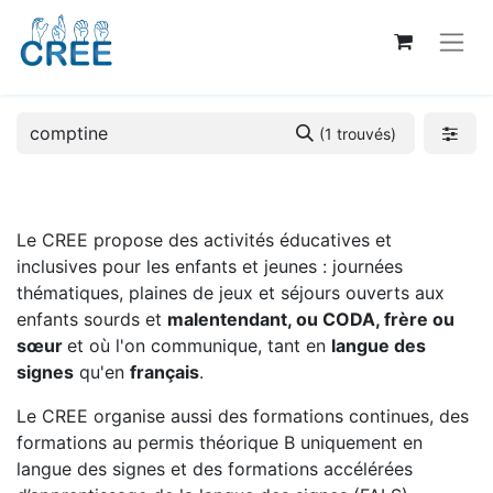
(1 trouvés)
Le CREE propose des activités éducatives et
inclusives pour les enfants et jeunes : journées
thématiques, plaines de jeux et séjours ouverts aux
enfants sourds et
malentendant, ou CODA, frère ou
sœur
et où l'on communique, tant en
langue des
signes
qu'en
français
.
Le CREE organise aussi des formations continues, des
formations au permis théorique B uniquement en
langue des signes et des formations accélérées