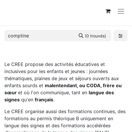
(0 trouvés)
Le CREE propose des activités éducatives et
inclusives pour les enfants et jeunes : journées
thématiques, plaines de jeux et séjours ouverts aux
enfants sourds et
malentendant, ou CODA, frère ou
sœur
et où l'on communique, tant en
langue des
signes
qu'en
français
.
Le CREE organise aussi des formations continues, des
formations au permis théorique B uniquement en
langue des signes et des formations accélérées