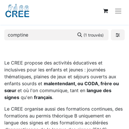
(1 trouvés)
Le CREE propose des activités éducatives et
inclusives pour les enfants et jeunes : journées
thématiques, plaines de jeux et séjours ouverts aux
enfants sourds et
malentendant, ou CODA, frère ou
sœur
et où l'on communique, tant en
langue des
signes
qu'en
français
.
Le CREE organise aussi des formations continues, des
formations au permis théorique B uniquement en
langue des signes et des formations accélérées