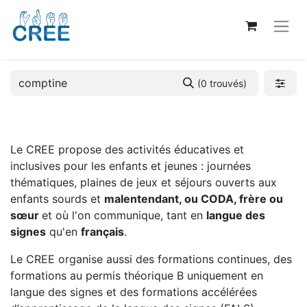
(0 trouvés)
Le CREE propose des activités éducatives et
inclusives pour les enfants et jeunes : journées
thématiques, plaines de jeux et séjours ouverts aux
enfants sourds et
malentendant, ou CODA, frère ou
sœur
et où l'on communique, tant en
langue des
signes
qu'en
français
.
Le CREE organise aussi des formations continues, des
formations au permis théorique B uniquement en
langue des signes et des formations accélérées