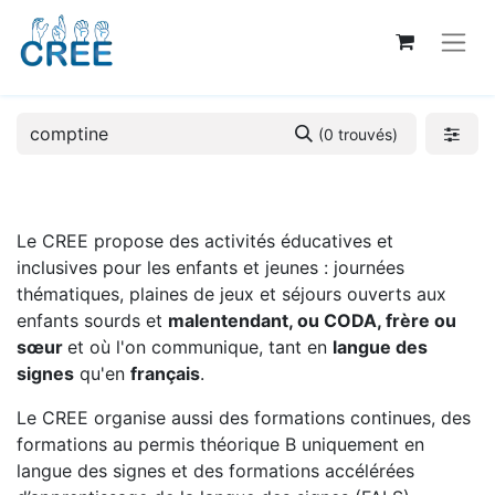
(0 trouvés)
Le CREE propose des activités éducatives et
inclusives pour les enfants et jeunes : journées
thématiques, plaines de jeux et séjours ouverts aux
enfants sourds et
malentendant, ou CODA, frère ou
sœur
et où l'on communique, tant en
langue des
signes
qu'en
français
.
Le CREE organise aussi des formations continues, des
formations au permis théorique B uniquement en
langue des signes et des formations accélérées