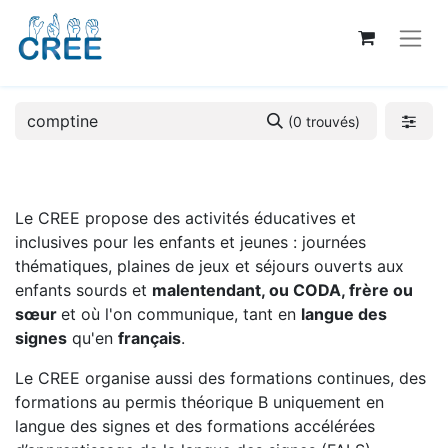
(0 trouvés)
Le CREE propose des activités éducatives et
inclusives pour les enfants et jeunes : journées
thématiques, plaines de jeux et séjours ouverts aux
enfants sourds et
malentendant, ou CODA, frère ou
sœur
et où l'on communique, tant en
langue des
signes
qu'en
français
.
Le CREE organise aussi des formations continues, des
formations au permis théorique B uniquement en
langue des signes et des formations accélérées