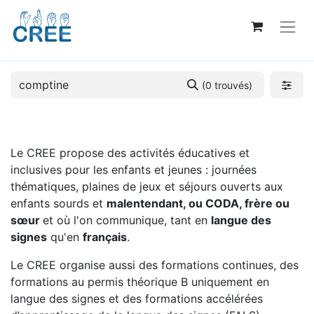
(0 trouvés)
Le CREE propose des activités éducatives et
inclusives pour les enfants et jeunes : journées
thématiques, plaines de jeux et séjours ouverts aux
enfants sourds et
malentendant, ou CODA, frère ou
sœur
et où l'on communique, tant en
langue des
signes
qu'en
français
.
Le CREE organise aussi des formations continues, des
formations au permis théorique B uniquement en
langue des signes et des formations accélérées