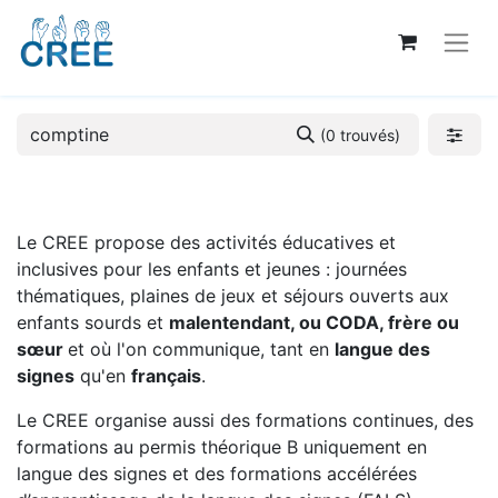
(0 trouvés)
Le CREE propose des activités éducatives et
inclusives pour les enfants et jeunes : journées
thématiques, plaines de jeux et séjours ouverts aux
enfants sourds et
malentendant, ou CODA, frère ou
sœur
et où l'on communique, tant en
langue des
signes
qu'en
français
.
Le CREE organise aussi des formations continues, des
formations au permis théorique B uniquement en
langue des signes et des formations accélérées