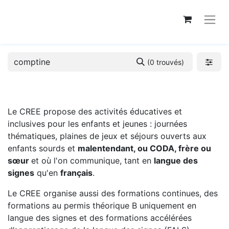
(0 trouvés)
Le CREE propose des activités éducatives et
inclusives pour les enfants et jeunes : journées
thématiques, plaines de jeux et séjours ouverts aux
enfants sourds et
malentendant, ou CODA, frère ou
sœur
et où l'on communique, tant en
langue des
signes
qu'en
français
.
Le CREE organise aussi des formations continues, des
formations au permis théorique B uniquement en
langue des signes et des formations accélérées