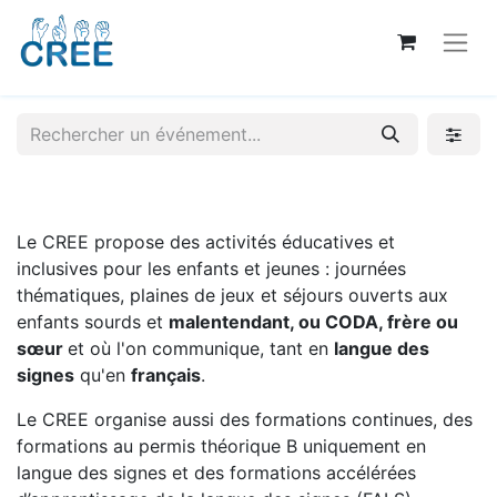
Le CREE propose des activités éducatives et
inclusives pour les enfants et jeunes : journées
thématiques, plaines de jeux et séjours ouverts aux
enfants sourds et
malentendant, ou CODA, frère ou
sœur
et où l'on communique, tant en
langue des
signes
qu'en
français
.
Le CREE organise aussi des formations continues, des
formations au permis théorique B uniquement en
langue des signes et des formations accélérées