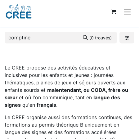
(0 trouvés)
Le CREE propose des activités éducatives et
inclusives pour les enfants et jeunes : journées
thématiques, plaines de jeux et séjours ouverts aux
enfants sourds et
malentendant, ou CODA, frère ou
sœur
et où l'on communique, tant en
langue des
signes
qu'en
français
.
Le CREE organise aussi des formations continues, des
formations au permis théorique B uniquement en
langue des signes et des formations accélérées