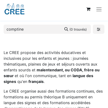
(0 trouvés)
Le CREE propose des activités éducatives et
inclusives pour les enfants et jeunes : journées
thématiques, plaines de jeux et séjours ouverts aux
enfants sourds et
malentendant, ou CODA, frère ou
sœur
et où l'on communique, tant en
langue des
signes
qu'en
français
.
Le CREE organise aussi des formations continues, des
formations au permis théorique B uniquement en
langue des signes et des formations accélérées