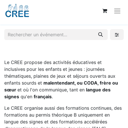
Le CREE propose des activités éducatives et
inclusives pour les enfants et jeunes : journées
thématiques, plaines de jeux et séjours ouverts aux
enfants sourds et
malentendant, ou CODA, frère ou
sœur
et où l'on communique, tant en
langue des
signes
qu'en
français
.
Le CREE organise aussi des formations continues, des
formations au permis théorique B uniquement en
langue des signes et des formations accélérées