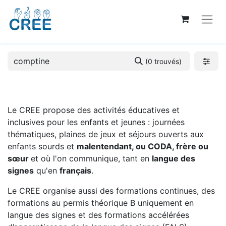
(0 trouvés)
Le CREE propose des activités éducatives et
inclusives pour les enfants et jeunes : journées
thématiques, plaines de jeux et séjours ouverts aux
enfants sourds et
malentendant, ou CODA, frère ou
sœur
et où l'on communique, tant en
langue des
signes
qu'en
français
.
Le CREE organise aussi des formations continues, des
formations au permis théorique B uniquement en
langue des signes et des formations accélérées