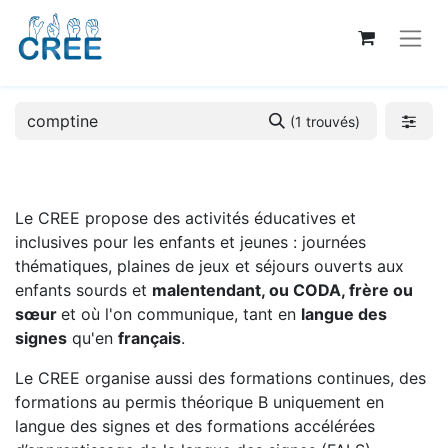
(1 trouvés)
Le CREE propose des activités éducatives et
inclusives pour les enfants et jeunes : journées
thématiques, plaines de jeux et séjours ouverts aux
enfants sourds et
malentendant, ou CODA, frère ou
sœur
et où l'on communique, tant en
langue des
signes
qu'en
français
.
Le CREE organise aussi des formations continues, des
formations au permis théorique B uniquement en
langue des signes et des formations accélérées