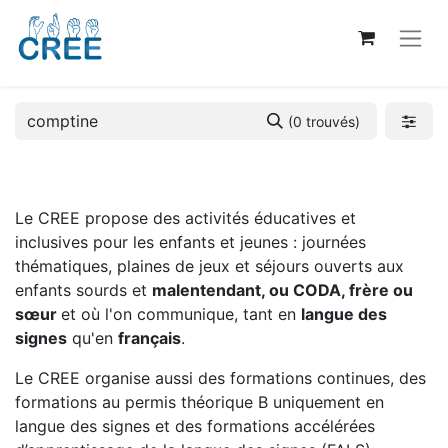
(0 trouvés)
Le CREE propose des activités éducatives et
inclusives pour les enfants et jeunes : journées
thématiques, plaines de jeux et séjours ouverts aux
enfants sourds et
malentendant, ou CODA, frère ou
sœur
et où l'on communique, tant en
langue des
signes
qu'en
français
.
Le CREE organise aussi des formations continues, des
formations au permis théorique B uniquement en
langue des signes et des formations accélérées