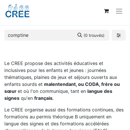
(0 trouvés)
Le CREE propose des activités éducatives et
inclusives pour les enfants et jeunes : journées
thématiques, plaines de jeux et séjours ouverts aux
enfants sourds et
malentendant, ou CODA, frère ou
sœur
et où l'on communique, tant en
langue des
signes
qu'en
français
.
Le CREE organise aussi des formations continues, des
formations au permis théorique B uniquement en
langue des signes et des formations accélérées