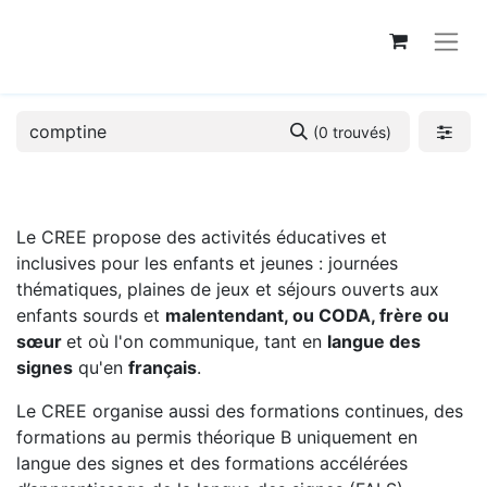
(0 trouvés)
Le CREE propose des activités éducatives et
inclusives pour les enfants et jeunes : journées
thématiques, plaines de jeux et séjours ouverts aux
enfants sourds et
malentendant, ou CODA, frère ou
sœur
et où l'on communique, tant en
langue des
signes
qu'en
français
.
Le CREE organise aussi des formations continues, des
formations au permis théorique B uniquement en
langue des signes et des formations accélérées