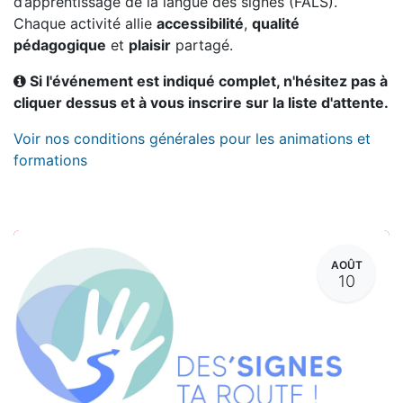
d’apprentissage de la langue des signes (FALS).
Chaque activité allie
accessibilité
,
qualité
pédagogique
et
plaisir
partagé.
Si l'événement est indiqué complet, n'hésitez pas à
cliquer dessus et à vous inscrire sur la liste d'attente.
Voir nos conditions générales pour les animations et
formations
AOÛT
10