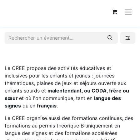
Le CREE propose des activités éducatives et
inclusives pour les enfants et jeunes : journées
thématiques, plaines de jeux et séjours ouverts aux
enfants sourds et
malentendant, ou CODA, frère ou
sœur
et où l'on communique, tant en
langue des
signes
qu'en
français
.
Le CREE organise aussi des formations continues, des
formations au permis théorique B uniquement en
langue des signes et des formations accélérées