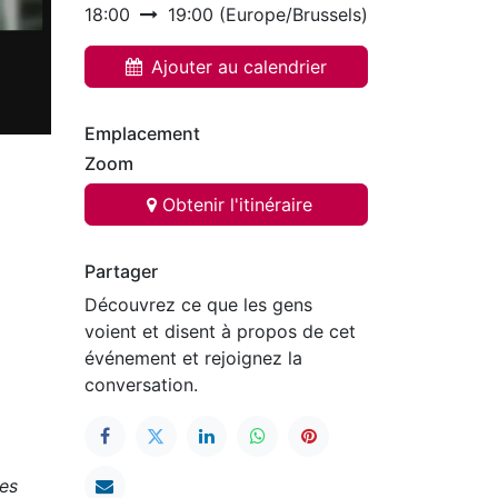
18:00
19:00
(
Europe/Brussels
)
Ajouter au calendrier
Emplacement
Zoom
Obtenir l'itinéraire
Partager
Découvrez ce que les gens
voient et disent à propos de cet
événement et rejoignez la
conversation.
les