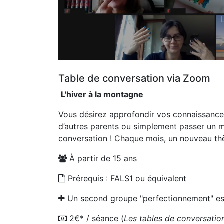
Table de conversation via Zoom
L'hiver à la montagne
Vous désirez approfondir vos connaissance
d’autres parents ou simplement passer un 
conversation ! Chaque mois, un nouveau th
À partir de 15 ans
Prérequis : FALS1 ou équivalent
Un second groupe "perfectionnement" es
2€* / séance (
Les tables de conversatio