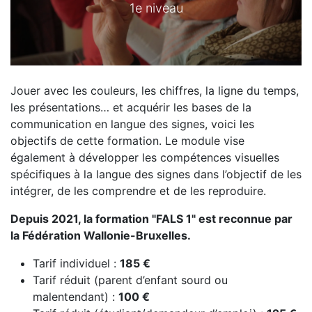
1e niveau
Jouer avec les couleurs, les chiffres, la ligne du temps,
les présentations… et acquérir les bases de la
communication en langue des signes, voici les
objectifs de cette formation. Le module vise
également à développer les compétences visuelles
spécifiques à la langue des signes dans l’objectif de les
intégrer, de les comprendre et de les reproduire.
Depuis 2021, la formation "FALS 1" est reconnue par
la Fédération Wallonie-Bruxelles.
Tarif individuel :
185 €
Tarif réduit (parent d’enfant sourd ou
malentendant) :
100 €