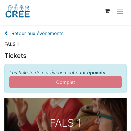
Retour aux événements
FALS 1
Tickets
Les tickets de cet événement sont
épuisés
Complet
FALS 1