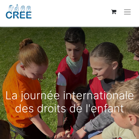
La journée internationale
des droits de l'enfant