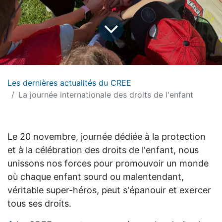
Les dernières actualités du CREE
La journée internationale des droits de l'enfant
Le 20 novembre, journée dédiée à la protection
et à la célébration des droits de l'enfant, nous
unissons nos forces pour promouvoir un monde
où chaque enfant sourd ou malentendant,
véritable super-héros, peut s'épanouir et exercer
tous ses droits.