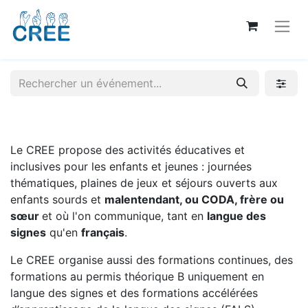
Le CREE propose des activités éducatives et
inclusives pour les enfants et jeunes : journées
thématiques, plaines de jeux et séjours ouverts aux
enfants sourds et
malentendant, ou CODA, frère ou
sœur
et où l'on communique, tant en
langue des
signes
qu'en
français
.
Le CREE organise aussi des formations continues, des
formations au permis théorique B uniquement en
langue des signes et des formations accélérées