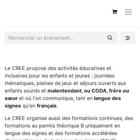
Le CREE propose des activités éducatives et
inclusives pour les enfants et jeunes : journées
thématiques, plaines de jeux et séjours ouverts aux
enfants sourds et
malentendant, ou CODA, frère ou
sœur
et où l'on communique, tant en
langue des
signes
qu'en
français
.
Le CREE organise aussi des formations continues, des
formations au permis théorique B uniquement en
langue des signes et des formations accélérées