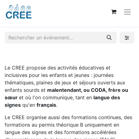
Le CREE propose des activités éducatives et
inclusives pour les enfants et jeunes : journées
thématiques, plaines de jeux et séjours ouverts aux
enfants sourds et
malentendant, ou CODA, frère ou
sœur
et où l'on communique, tant en
langue des
signes
qu'en
français
.
Le CREE organise aussi des formations continues, des
formations au permis théorique B uniquement en
langue des signes et des formations accélérées