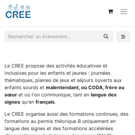
Le CREE propose des activités éducatives et
inclusives pour les enfants et jeunes : journées
thématiques, plaines de jeux et séjours ouverts aux
enfants sourds et
malentendant, ou CODA, frère ou
sœur
et où l'on communique, tant en
langue des
signes
qu'en
français
.
Le CREE organise aussi des formations continues, des
formations au permis théorique B uniquement en
langue des signes et des formations accélérées