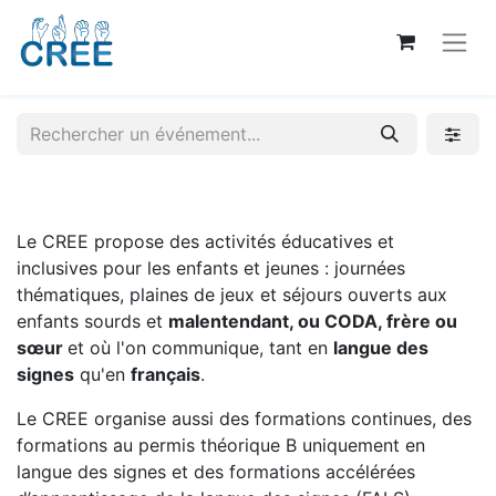
Le CREE propose des activités éducatives et
inclusives pour les enfants et jeunes : journées
thématiques, plaines de jeux et séjours ouverts aux
enfants sourds et
malentendant, ou CODA, frère ou
sœur
et où l'on communique, tant en
langue des
signes
qu'en
français
.
Le CREE organise aussi des formations continues, des
formations au permis théorique B uniquement en
langue des signes et des formations accélérées