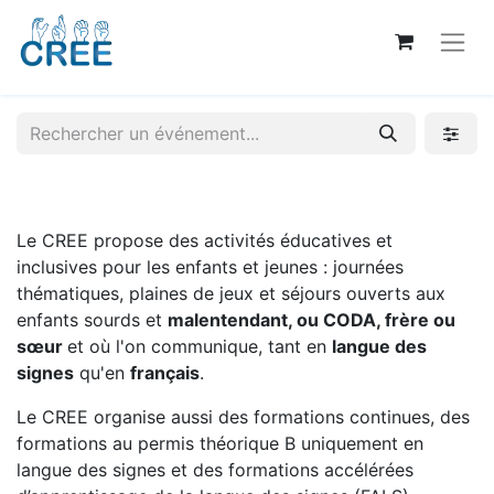
Le CREE propose des activités éducatives et
inclusives pour les enfants et jeunes : journées
thématiques, plaines de jeux et séjours ouverts aux
enfants sourds et
malentendant, ou CODA, frère ou
sœur
et où l'on communique, tant en
langue des
signes
qu'en
français
.
Le CREE organise aussi des formations continues, des
formations au permis théorique B uniquement en
langue des signes et des formations accélérées