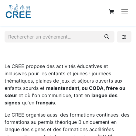
Le CREE propose des activités éducatives et
inclusives pour les enfants et jeunes : journées
thématiques, plaines de jeux et séjours ouverts aux
enfants sourds et
malentendant, ou CODA, frère ou
sœur
et où l'on communique, tant en
langue des
signes
qu'en
français
.
Le CREE organise aussi des formations continues, des
formations au permis théorique B uniquement en
langue des signes et des formations accélérées