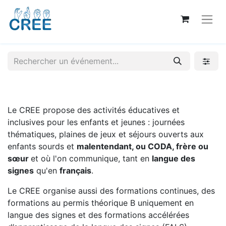
Le CREE propose des activités éducatives et
inclusives pour les enfants et jeunes : journées
thématiques, plaines de jeux et séjours ouverts aux
enfants sourds et
malentendant, ou CODA, frère ou
sœur
et où l'on communique, tant en
langue des
signes
qu'en
français
.
Le CREE organise aussi des formations continues, des
formations au permis théorique B uniquement en
langue des signes et des formations accélérées