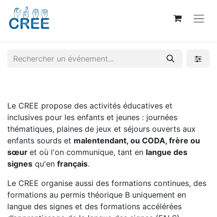
Le CREE propose des activités éducatives et
inclusives pour les enfants et jeunes : journées
thématiques, plaines de jeux et séjours ouverts aux
enfants sourds et
malentendant, ou CODA, frère ou
sœur
et où l'on communique, tant en
langue des
signes
qu'en
français
.
Le CREE organise aussi des formations continues, des
formations au permis théorique B uniquement en
langue des signes et des formations accélérées