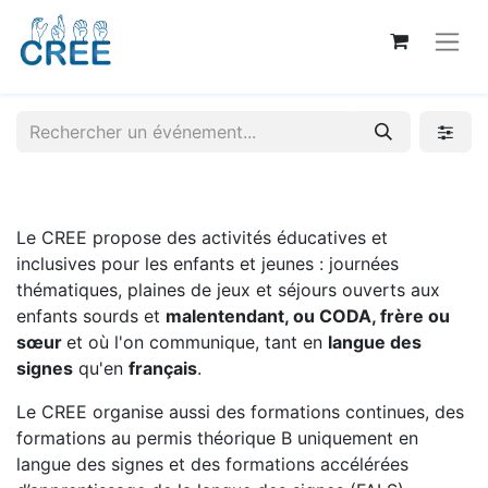
Le CREE propose des activités éducatives et
inclusives pour les enfants et jeunes : journées
thématiques, plaines de jeux et séjours ouverts aux
enfants sourds et
malentendant, ou CODA, frère ou
sœur
et où l'on communique, tant en
langue des
signes
qu'en
français
.
Le CREE organise aussi des formations continues, des
formations au permis théorique B uniquement en
langue des signes et des formations accélérées