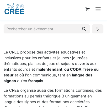
Le CREE propose des activités éducatives et
inclusives pour les enfants et jeunes : journées
thématiques, plaines de jeux et séjours ouverts aux
enfants sourds et
malentendant, ou CODA, frère ou
sœur
et où l'on communique, tant en
langue des
signes
qu'en
français
.
Le CREE organise aussi des formations continues, des
formations au permis théorique B uniquement en
langue des signes et des formations accélérées