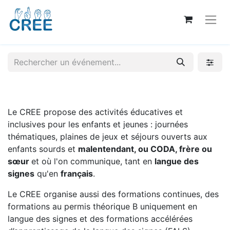
Le CREE propose des activités éducatives et
inclusives pour les enfants et jeunes : journées
thématiques, plaines de jeux et séjours ouverts aux
enfants sourds et
malentendant, ou CODA, frère ou
sœur
et où l'on communique, tant en
langue des
signes
qu'en
français
.
Le CREE organise aussi des formations continues, des
formations au permis théorique B uniquement en
langue des signes et des formations accélérées