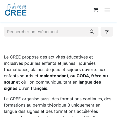
Le CREE propose des activités éducatives et
inclusives pour les enfants et jeunes : journées
thématiques, plaines de jeux et séjours ouverts aux
enfants sourds et
malentendant, ou CODA, frère ou
sœur
et où l'on communique, tant en
langue des
signes
qu'en
français
.
Le CREE organise aussi des formations continues, des
formations au permis théorique B uniquement en
langue des signes et des formations accélérées