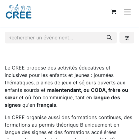
Le CREE propose des activités éducatives et
inclusives pour les enfants et jeunes : journées
thématiques, plaines de jeux et séjours ouverts aux
enfants sourds et
malentendant, ou CODA, frère ou
sœur
et où l'on communique, tant en
langue des
signes
qu'en
français
.
Le CREE organise aussi des formations continues, des
formations au permis théorique B uniquement en
langue des signes et des formations accélérées