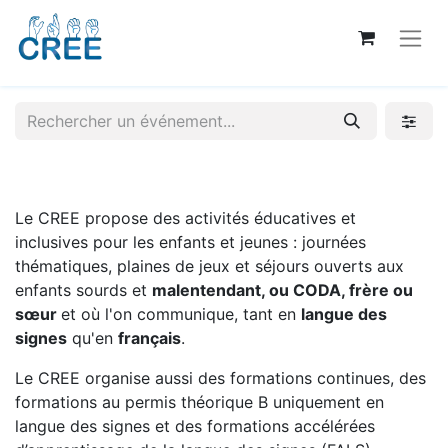
Le CREE propose des activités éducatives et
inclusives pour les enfants et jeunes : journées
thématiques, plaines de jeux et séjours ouverts aux
enfants sourds et
malentendant, ou CODA, frère ou
sœur
et où l'on communique, tant en
langue des
signes
qu'en
français
.
Le CREE organise aussi des formations continues, des
formations au permis théorique B uniquement en
langue des signes et des formations accélérées