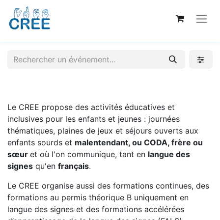
Le CREE propose des activités éducatives et
inclusives pour les enfants et jeunes : journées
thématiques, plaines de jeux et séjours ouverts aux
enfants sourds et
malentendant, ou CODA, frère ou
sœur
et où l'on communique, tant en
langue des
signes
qu'en
français
.
Le CREE organise aussi des formations continues, des
formations au permis théorique B uniquement en
langue des signes et des formations accélérées