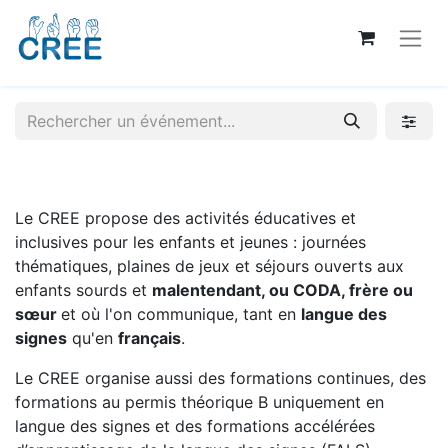
Le CREE propose des activités éducatives et
inclusives pour les enfants et jeunes : journées
thématiques, plaines de jeux et séjours ouverts aux
enfants sourds et
malentendant, ou CODA, frère ou
sœur
et où l'on communique, tant en
langue des
signes
qu'en
français
.
Le CREE organise aussi des formations continues, des
formations au permis théorique B uniquement en
langue des signes et des formations accélérées