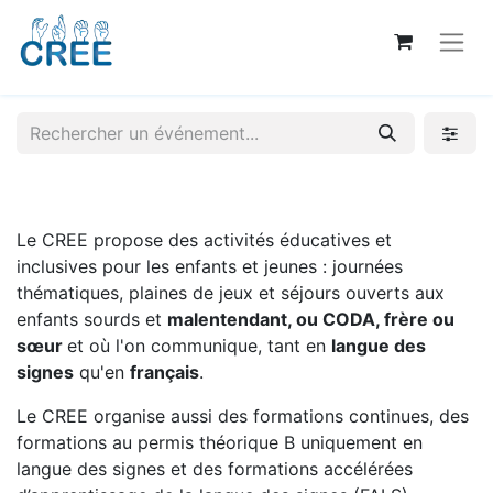
Le CREE propose des activités éducatives et
inclusives pour les enfants et jeunes : journées
thématiques, plaines de jeux et séjours ouverts aux
enfants sourds et
malentendant, ou CODA, frère ou
sœur
et où l'on communique, tant en
langue des
signes
qu'en
français
.
Le CREE organise aussi des formations continues, des
formations au permis théorique B uniquement en
langue des signes et des formations accélérées