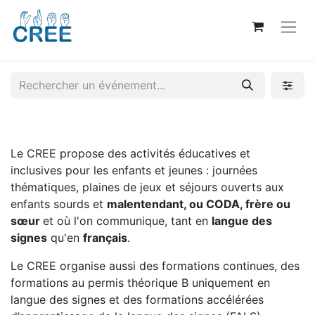
Le CREE propose des activités éducatives et
inclusives pour les enfants et jeunes : journées
thématiques, plaines de jeux et séjours ouverts aux
enfants sourds et
malentendant, ou CODA, frère ou
sœur
et où l'on communique, tant en
langue des
signes
qu'en
français
.
Le CREE organise aussi des formations continues, des
formations au permis théorique B uniquement en
langue des signes et des formations accélérées