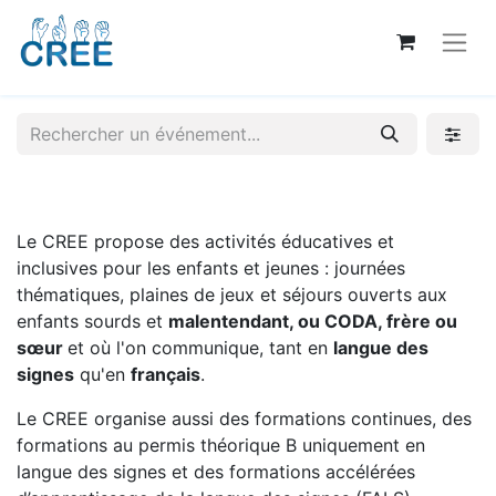
Le CREE propose des activités éducatives et
inclusives pour les enfants et jeunes : journées
thématiques, plaines de jeux et séjours ouverts aux
enfants sourds et
malentendant, ou CODA, frère ou
sœur
et où l'on communique, tant en
langue des
signes
qu'en
français
.
Le CREE organise aussi des formations continues, des
formations au permis théorique B uniquement en
langue des signes et des formations accélérées