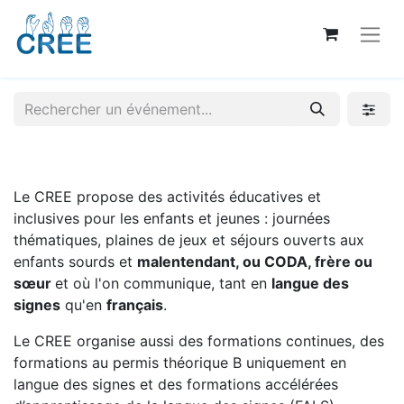
Le CREE propose des activités éducatives et
inclusives pour les enfants et jeunes : journées
thématiques, plaines de jeux et séjours ouverts aux
enfants sourds et
malentendant, ou CODA, frère ou
sœur
et où l'on communique, tant en
langue des
signes
qu'en
français
.
Le CREE organise aussi des formations continues, des
formations au permis théorique B uniquement en
langue des signes et des formations accélérées