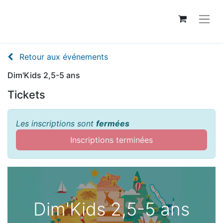
Retour aux événements
Dim'Kids 2,5-5 ans
Tickets
Les inscriptions sont
fermées
Inscriptions terminées
Dim'Kids 2,5-5 ans